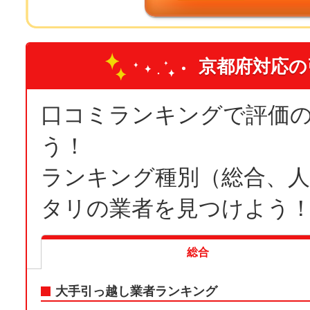
京都府対応の
口コミランキングで評価
う！
ランキング種別（総合、
タリの業者を見つけよう
総合
大手引っ越し業者ランキング