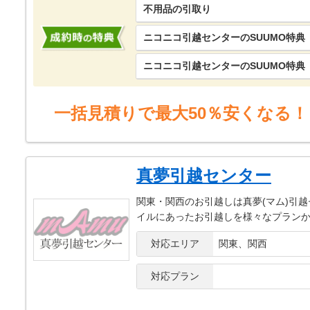
不用品の引取り
ニコニコ引越センターのSUUMO特典
ニコニコ引越センターのSUUMO特典
一括見積りで最大50％安くなる！
真夢引越センター
関東・関西のお引越しは真夢(マム)引
イルにあったお引越しを様々なプラン
対応エリア
関東、関西
対応プラン