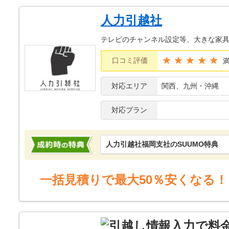
点も好印象でした。
人力引越社
テレビのチャンネル設定等、大きな家
★★★★★
口コミ評価
対応エリア
関西、九州・沖縄
対応プラン
人力引越社福岡支社のSUUMO特典
一括見積りで最大50％安くなる！