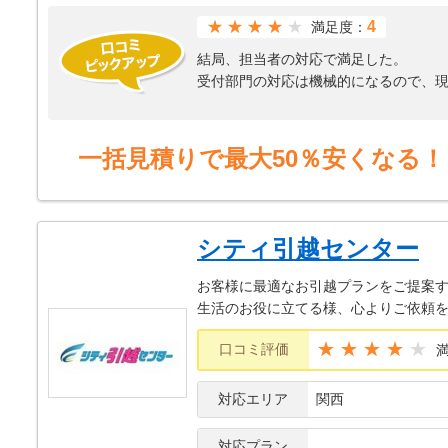
★★★★
4
満足度：
結局、担当者の対応で満足した。
受付部門の対応は機械的になるので、
一括見積りで最大50％安くなる！
シティ引越センター
お客様に最適なお引越プランをご提案す
生活のお役に立てる様、心よりご依頼
★★★★
口コミ評価
対応エリア
関西
対応プラン