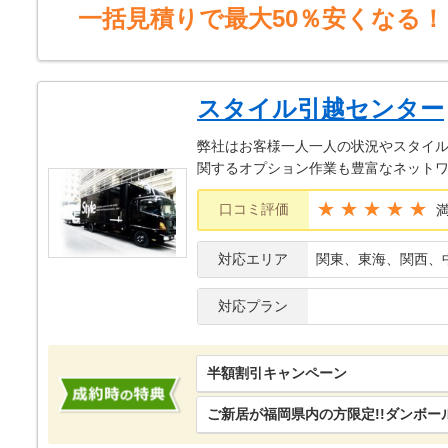
一括見積りで最大50％安くなる！
スタイル引越センター
弊社はお客様一人一人の状況やスタイ
関するオプション作業も豊富なネット
★★★★★
口コミ評価
対応エリア
関東、東海、関西、
対応プラン
半額割引キャンペーン
ご新居が福岡県内の方限定!!ダンボー