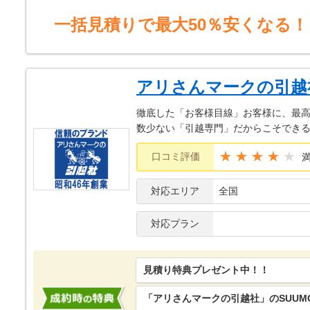
一括見積りで最大50％安くなる！
アリさんマークの引越
徹底した「お客様目線」お客様に、最
数少ない「引越専門」だからこそでき
★★★★
口コミ評価
対応エリア
全国
対応プラン
見積り特典プレゼント中！！
「アリさんマークの引越社」のSUUM