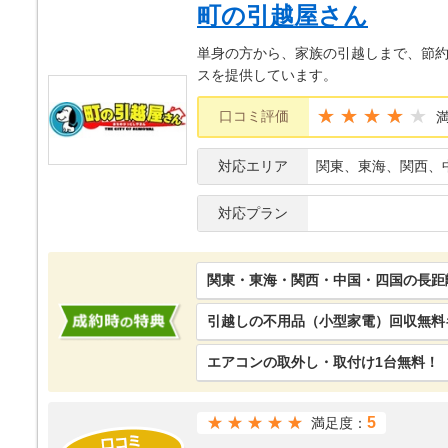
町の引越屋さん
単身の方から、家族の引越しまで、節
スを提供しています。
★★★★
口コミ評価
対応エリア
関東、東海、関西、
対応プラン
関東・東海・関西・中国・四国の長距
引越しの不用品（小型家電）回収無料
エアコンの取外し・取付け1台無料！
★★★★★
5
満足度：