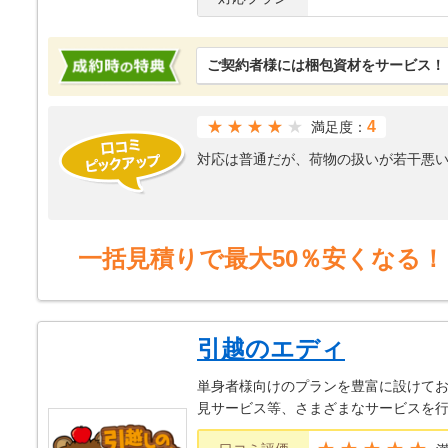
ご契約者様には梱包資材をサービス！
★★★★
4
満足度：
対応は普通だが、荷物の扱いが若干悪
一括見積りで最大50％安くなる！
引越のエディ
単身者様向けのプランを豊富に設けてお
見サービス等、さまざまなサービスを