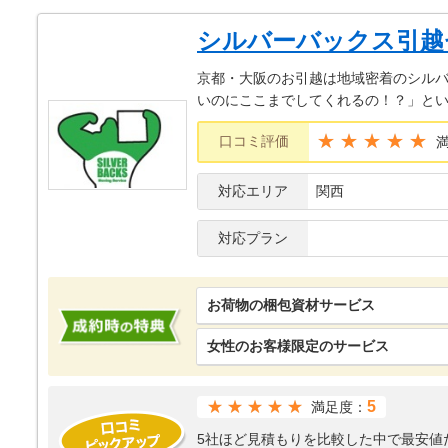
シルバーバックス引越
京都・大阪のお引越は地域密着のシルバ
いのにここまでしてくれるの！？」と
★★★★★
口コミ評価
対応エリア
関西
対応プラン
お荷物の梱包資材サービス
女性のお客様限定のサービス
★★★★★
5
満足度：
5社ほど見積もりを比較した中で最安値