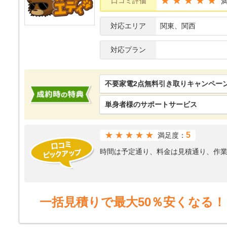
★★★★★
口コミ評価
対応エリア
関東、関西
対応プラン
不要家電2点無料引き取りキャンペー
単身者様のサポートサービス
★★★★★
5
満足度：
時間は予定通り、料金は見積通り、作
一括見積りで最大50％安くなる！