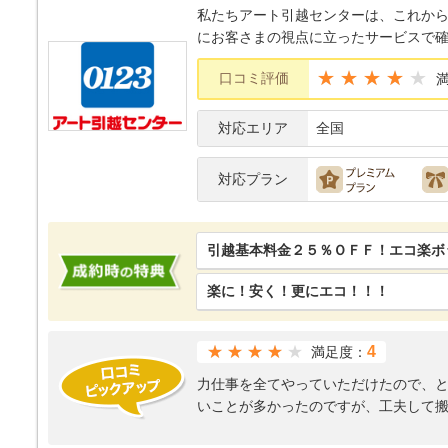
私たちアート引越センターは、これから
にお客さまの視点に立ったサービスで確
★★★★
口コミ評価
対応エリア
全国
対応プラン
引越基本料金２５％ＯＦＦ！エコ楽ボッ
楽に！安く！更にエコ！！！
★★★★
4
満足度：
力仕事を全てやっていただけたので、
いことが多かったのですが、工夫して