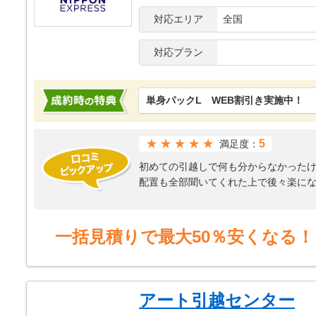
対応エリア
全国
対応プラン
単身パックL WEB割引き実施中！
★★★★★
5
満足度：
初めての引越しで何も分からなかった
配置も全部聞いてくれた上で後々楽に
本当に感謝です。
またきっと引越しすることがあれば色
一括見積りで最大50％安くなる！
アート引越センター