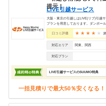
LIVE引越サービス
大阪・東京の引越しはLIVE(リブ)
プランを用意しております。ダンボー
★★★★
口コミ評価
対応エリア
関東、関西
対応プラン
LIVE引越サービスのSUUMO特典
一括見積りで最大50％安くなる！