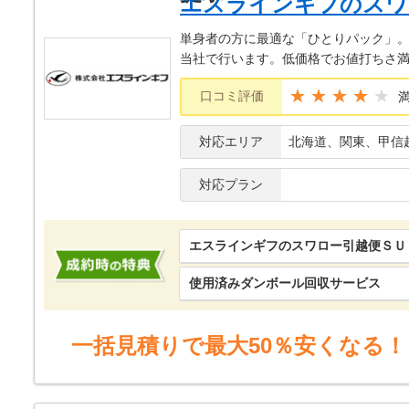
エスラインギフのスワ
単身者の方に最適な「ひとりパック」
当社で行います。低価格でお値打ちさ
★★★★
口コミ評価
対応エリア
北海道、関東、甲信
対応プラン
エスラインギフのスワロー引越便ＳＵ
使用済みダンボール回収サービス
一括見積りで最大50％安くなる！