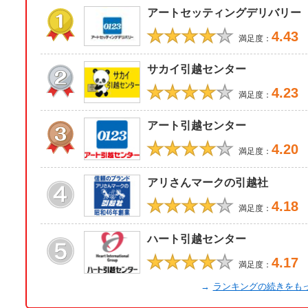
アートセッティングデリバリー
★★★★
★
4.43
満足度：
サカイ引越センター
★★★★
★
4.23
満足度：
アート引越センター
★★★★
★
4.20
満足度：
アリさんマークの引越社
★★★★
★
4.18
満足度：
ハート引越センター
★★★★
★
4.17
満足度：
→
ランキングの続きをも