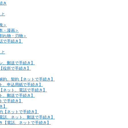
続き
こと
靴＞
本・漫画＞
割れ物・刃物＞
話で手続き】
こと
イン、郵送で手続き】
【役所で手続き】
の解約、契約【ネットで手続き】
ット、申込用紙で手続き】
約【ネット、電話で手続き】
ット、郵送で手続き】
トで手続き】
き】
契約【ネットで手続き】
【電話、ネット、郵送で手続き】
続き【電話、ネットで手続き】