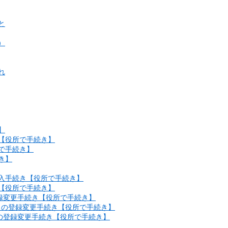
と
）
れ
】
【役所で手続き】
で手続き】
き】
転入手続き【役所で手続き】
【役所で手続き】
登録変更手続き【役所で手続き】
動車）の登録変更手続き【役所で手続き】
）の登録変更手続き【役所で手続き】