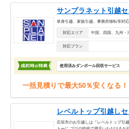
サンプラネット引越セ
単身引越、家族引越、事務所移転等対
対応エリア
中国、四国、九州・
対応プラン
使用済みダンボール回収サービス
一括見積りで最大50％安くなる！
レベルトップ引越しセ
石垣市のお引越しは『レベルトップ引越
トーに プロの技術で満足いただけるお