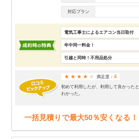
対応プラン
電気工事士によるエアコン当日取付
年中同一料金！
引越と同時！不用品処分
★★★★
4
満足度：
初めて利用したが、利用して良かった
わかった。
一括見積りで最大50％安くなる！