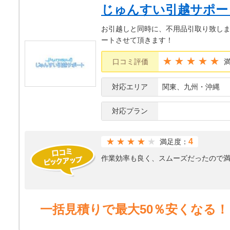
じゅんすい引越サポー
お引越しと同時に、不用品引取り致しま
ートさせて頂きます！
★★★★★
口コミ評価
対応エリア
関東、九州・沖縄
対応プラン
★★★★
4
満足度：
作業効率も良く、スムーズだったので
一括見積りで最大50％安くなる！