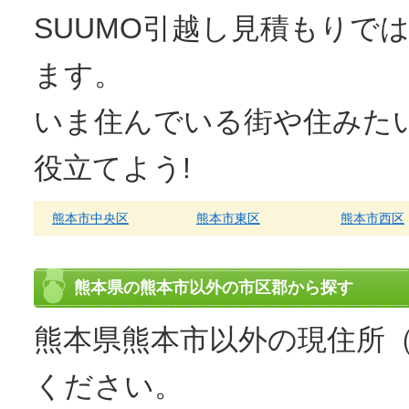
SUUMO
引越し見積もり
では
ます。
いま住んでいる街や住みた
役立てよう!
熊本市中央区
熊本市東区
熊本市西区
熊本県の熊本市以外の市区郡から探す
熊本県熊本市以外の現住所
ください。