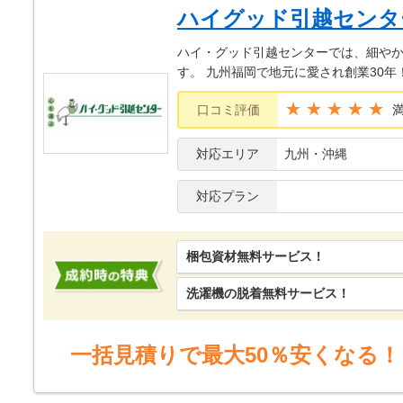
ハイグッド引越センタ
ハイ・グッド引越センターでは、細やか
す。 九州福岡で地元に愛され創業30
★★★★★
口コミ評価
対応エリア
九州・沖縄
対応プラン
梱包資材無料サービス！
洗濯機の脱着無料サービス！
一括見積りで最大50％安くなる！