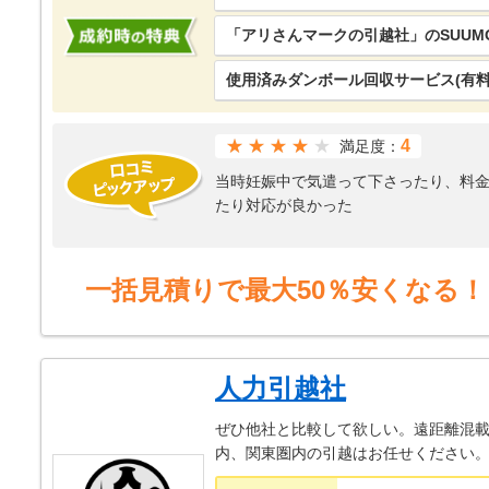
「アリさんマークの引越社」のSUUM
使用済みダンボール回収サービス(有料
★★★★
4
満足度：
当時妊娠中で気遣って下さったり、料
たり対応が良かった
ただ、実際の引越の際は予定時刻より
一括見積りで最大50％安くなる！
人力引越社
ぜひ他社と比較して欲しい。遠距離混載
内、関東圏内の引越はお任せください