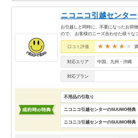
ニコニコ引越センター
お引越しと同時に、不要になったお荷
ので、 お客様のニーズ合わせた様々な
★★★★
口コミ評価
対応エリア
中国、九州・沖縄
対応プラン
不用品の引取り
ニコニコ引越センターのSUUMO特典
ニコニコ引越センターのSUUMO特典