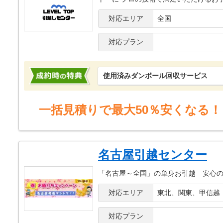
対応エリア
全国
対応プラン
使用済みダンボール回収サービス
一括見積りで最大50％安くなる！
名古屋引越センター
「名古屋～全国」の単身お引越 安心
対応エリア
東北、関東、甲信越
対応プラン