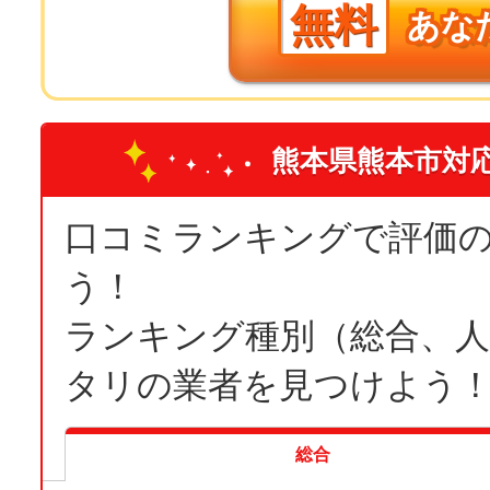
無料
あな
熊本県熊本市対
口コミランキングで評価
う！
ランキング種別（総合、
タリの業者を見つけよう
総合