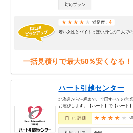
対応プラン
★★★★
4
満足度：
若い女性とバイトっぽい男性の二人で
一括見積りで最大50％安くなる！
ハート引越センター
北海道から沖縄まで、全国すべての営業
お運びします。【ハート】で【ハート
★★★★
口コミ評価
対応エリア
全国