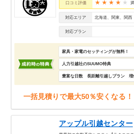
★★★★
口コミ評価
対応エリア
北海道、関東、関西
対応プラン
家具・家電のセッティングが無料！
人力引越社のSUUMO特典
豊富な日数 長距離引越しプラン 増
一括見積りで最大50％安くなる！
アップル引越センター