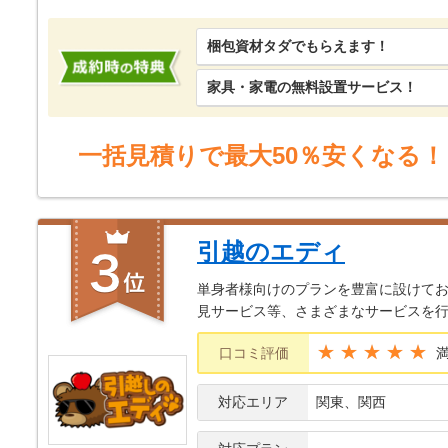
梱包資材タダでもらえます！
家具・家電の無料設置サービス！
一括見積りで最大50％安くなる！
引越のエディ
単身者様向けのプランを豊富に設けてお
見サービス等、さまざまなサービスを
★★★★★
口コミ評価
対応エリア
関東、関西