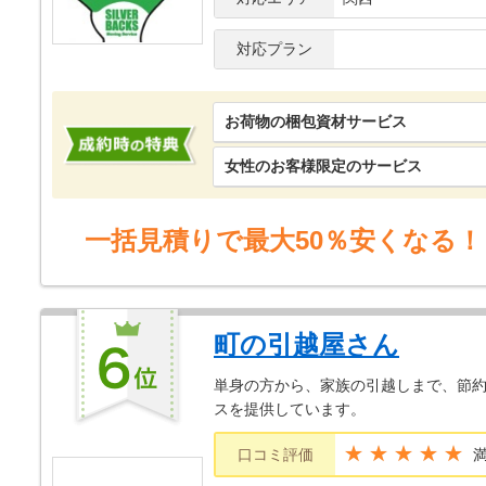
対応プラン
お荷物の梱包資材サービス
女性のお客様限定のサービス
一括見積りで最大50％安くなる！
町の引越屋さん
単身の方から、家族の引越しまで、節
スを提供しています。
★★★★★
口コミ評価