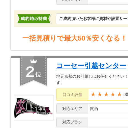
ご成約頂いたお客様に資材や設置サー
一括見積りで最大50％安くなる！
コーセー引越センター
地元京都のお引越しはお任せください
す。
★★★★★
口コミ評価
対応エリア
関西
対応プラン