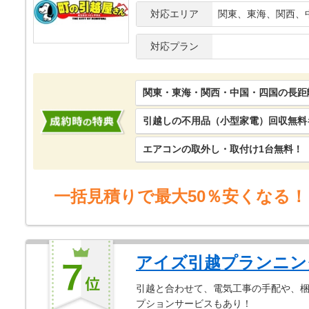
対応エリア
関東、東海、関西、
対応プラン
関東・東海・関西・中国・四国の長距
引越しの不用品（小型家電）回収無料
エアコンの取外し・取付け1台無料！
一括見積りで最大50％安くなる！
アイズ引越プランニン
引越と合わせて、電気工事の手配や、
プションサービスもあり！