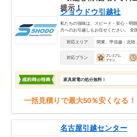
ショウドウ引越社
私たちの強味は、スピード・安心・明朗
方へのお引越しもお任せください。 全
対応エリア
関東、甲信越・北陸
対応プラン
家具家電の処分無料！
一括見積りで最大50％安くなる！
名古屋引越センター