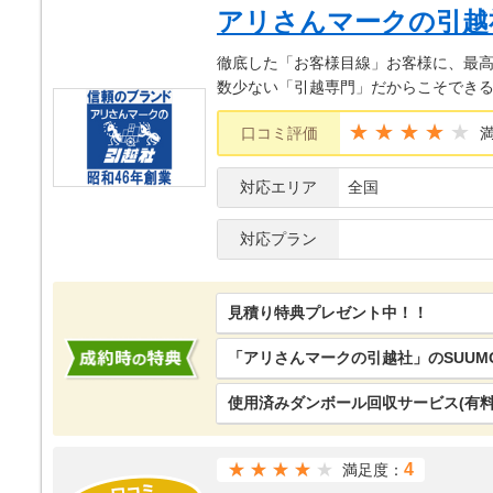
アリさんマークの引越
徹底した「お客様目線」お客様に、最
数少ない「引越専門」だからこそでき
★★★★
口コミ評価
対応エリア
全国
対応プラン
見積り特典プレゼント中！！
「アリさんマークの引越社」のSUUM
使用済みダンボール回収サービス(有料
★★★★
4
満足度：