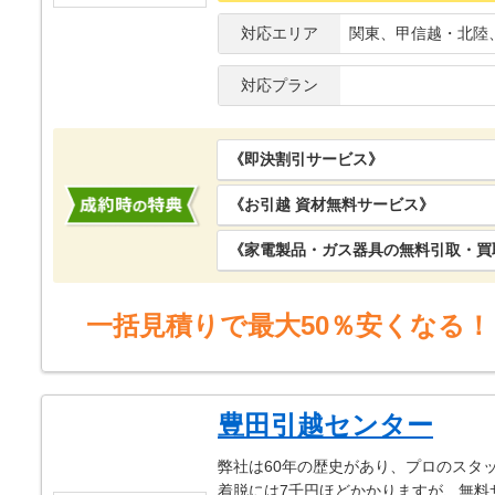
対応エリア
関東、甲信越・北陸
対応プラン
《即決割引サービス》
《お引越 資材無料サービス》
《家電製品・ガス器具の無料引取・
一括見積りで最大50％安くなる！
豊田引越センター
弊社は60年の歴史があり、プロのスタ
着脱には7千円ほどかかりますが、無料