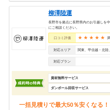
柳澤陸運
長野市を拠点に長野県内のお引越しを中
にご相談ください。
★★★★★
口コミ評価
対応エリア
関東、甲信越・北陸
対応プラン
資材無料サービス
ダンボール回収サービス
一括見積りで最大50％安くなる！