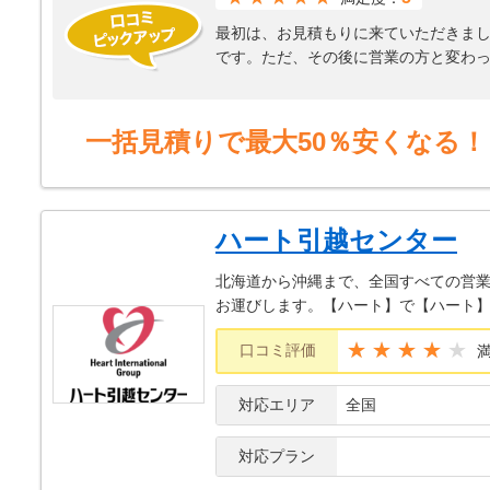
最初は、お見積もりに来ていただきまし
です。ただ、その後に営業の方と変わっ
にはきちんと割り引いた金額での引越し
プランを提案していただいたので、営
早く来ていただき、手早く終わらせて
一括見積りで最大50％安くなる！
た引越しの際にはサカイさんにお願い
ハート引越センター
北海道から沖縄まで、全国すべての営業
お運びします。【ハート】で【ハート
★★★★
口コミ評価
対応エリア
全国
対応プラン