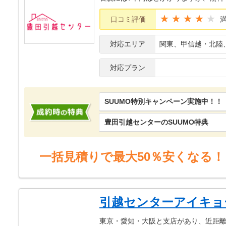
★★★★
口コミ評価
対応エリア
関東、甲信越・北陸
対応プラン
SUUMO特別キャンペーン実施中！！
豊田引越センターのSUUMO特典
一括見積りで最大50％安くなる！
引越センターアイキョ
東京・愛知・大阪と支店があり、近距離