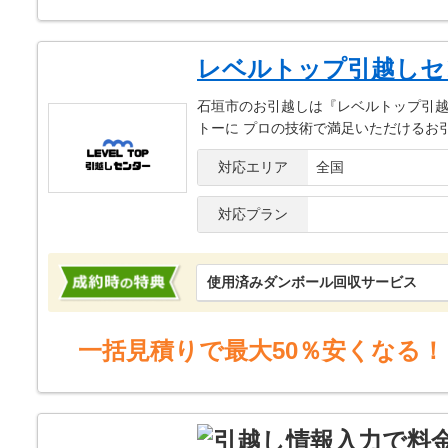
レベルトップ引越しセ
石垣市のお引越しは『レベルトップ引越
トーに プロの技術で満足いただけるお
対応エリア
全国
対応プラン
使用済みダンボール回収サービス
一括見積りで最大50％安くなる！