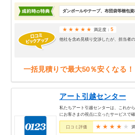
ダンボールやテープ、布団袋等梱包資
★★★★★
5
満足度：
他社を含め見積り交渉したが、担当者
一括見積りで最大50％安くなる！
アート引越センター
私たちアート引越センターは、これから
にお客さまの視点に立ったサービスで確
★★★★
口コミ評価