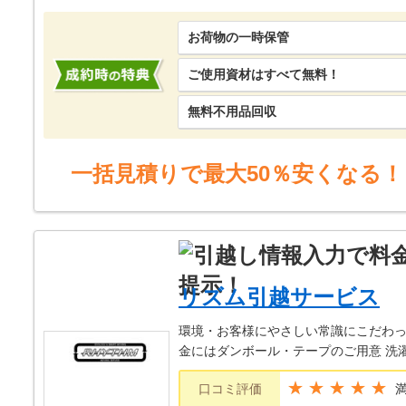
お荷物の一時保管
ご使用資材はすべて無料！
無料不用品回収
一括見積りで最大50％安くなる！
リズム引越サービス
環境・お客様にやさしい常識にこだわった
金にはダンボール・テープのご用意 洗
★★★★★
口コミ評価