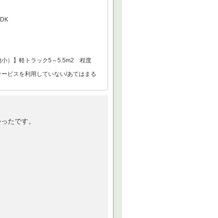
DK
小）】軽トラック5～5.5m2 程度
サービスを利用していない/あてはまる
かったです。