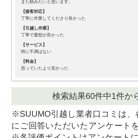
また頼みたいと思います。
【接客対応】
丁寧に作業してくださり良かった
【引越し作業】
丁寧で愛想が良かった
【サービス】
特に不満はない
【料金】
思っていたより安かった
検索結果60件中1件か
※SUUMO引越し業者口コミは
にご回答いただいたアンケート
※各評価ポイントはアンケート