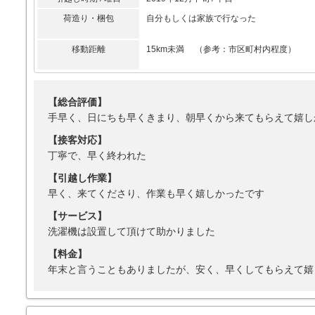
荷造り・梱包
自分もしくは家族で行なった
移動距離
15km未満 （参考：市区町村内程度）
【総合評価】
手早く、日にちも早くきまり、朝早くから来てもらえて嬉し
【接客対応】
丁寧で、早く終われた
【引越し作業】
早く、来てくださり、作業も早く嬉しかったです
【サービス】
洗濯機は設置して頂けて助かりました
【料金】
年末と言うこともありましたが、安く、早くしてもらえて嬉