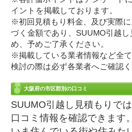
イントを掲載しております。
※初回見積もり料金、及び実際
づく金額であり、SUUMO引越
め、予めご了承ください。
※掲載している業者情報など全
検討の際は必ず各業者へご確認
大阪府の市区郡別の口コミ
SUUMO引越し見積もりて
口コミ情報を確認できます
いま住んでいる街や住みた