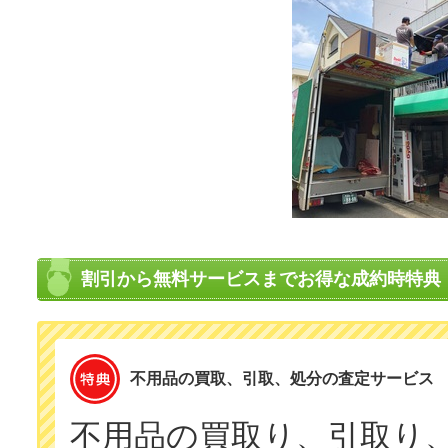
割引から無料サービスまでお得な成約時特典
不用品の買取、引取、処分の査定サービス
不用品の買取り、引取り