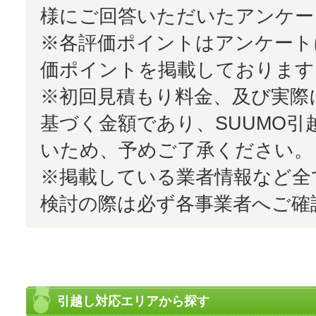
様にご回答いただいたアンケー
※各評価ポイントはアンケート
価ポイントを掲載しております
※初回見積もり料金、及び実際
基づく金額であり、SUUMO
いため、予めご了承ください。
※掲載している業者情報など全
検討の際は必ず各事業者へご確
引越し対応エリアから探す