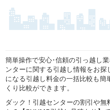
簡単操作で安心･信頼の引っ越し
ンターに関する引越し情報をお探し
になる引越し料金の一括比較も簡
くり比較ができます。
ダック！引越センターの割引や無