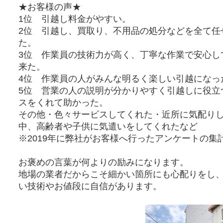
★お客様の声★
1位 引越し料金がやすい。
2位 引越し、買取り、不用品の処分などを全て任
た。
3位 作業員の技術力が高く、丁寧な作業で安心し
来た。
4位 作業員の人がみんな明るく楽しい引越になっ
5位 営業の人の説明が分かりやすく引越しに役立
スをくれて助かった。
その他・色々サービスしてくれた・近所に気配り
中、高齢者や子供に気遣いをしてくれたなど
※2019年に弊社がお客様へ行ったアンケートの集
お褒めの言葉が何よりの励みになります。
地場の業者だからこそ細かい箇所にも心配りをし
い技術やお値段に自信があります。