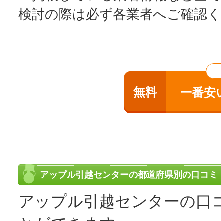
検討の際は必ず各業者へご確認
無料
一番安
アップル引越センターの都道府県別の口コミ
アップル引越センターの口