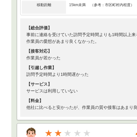
移動距離
15km未満 （参考：市区町村内程度）
【総合評価】
事前に連絡を受けていた訪問予定時間よりも1時間以上来
作業員の愛想があまり良くなかった。
【接客対応】
作業員が若かった
【引越し作業】
訪問予定時間より1時間遅かった
【サービス】
サービスは利用していない
【料金】
他社に比べると安かったが、作業員の質や接客はあまり
★★