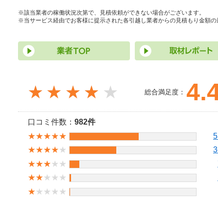
※該当業者の稼働状況次第で、見積依頼ができない場合がございます。
※当サービス経由でお客様に提示された各引越し業者からの見積もり金額の
4.
★★★★
総合満足度：
口コミ件数：
982件
★★★★★
5
★★★★
★
3
★★★
★★
★★
★★★
★
★★★★