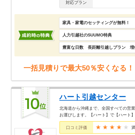
対応プラン
家具・家電のセッティングが無料！
人力引越社のSUUMO特典
豊富な日数 長距離引越しプラン 増
一括見積りで最大50％安くなる！
ハート引越センター
北海道から沖縄まで、全国すべての営業
お運びします。【ハート】で【ハート
★★★★
口コミ評価