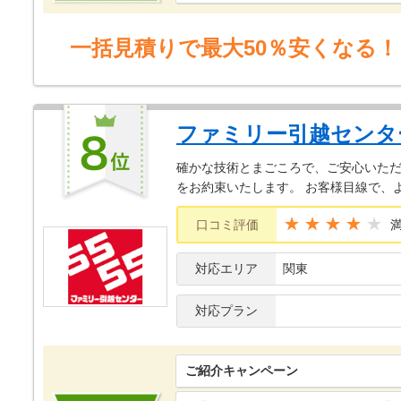
一括見積りで最大50％安くなる！
ファミリー引越センタ
確かな技術とまごころで、ご安心いただ
をお約束いたします。 お客様目線で、
★★★★
口コミ評価
対応エリア
関東
対応プラン
ご紹介キャンペーン