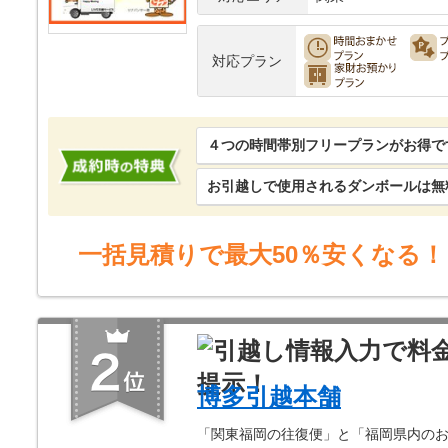
対応プラン
４つの時間帯別フリープランがお得で
お引越しで使用されるダンボールは無
一括見積りで最大50％安くなる！
博多引越本舗
「関東福岡の往復便」と「福岡県内のお