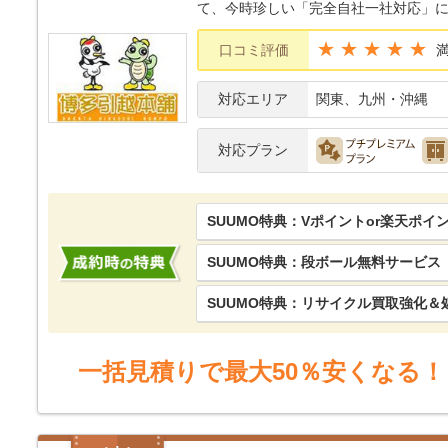
て、今時珍しい「完全自社一社対応」
★★★★★
口コミ評価
対応エリア
関東、九州・沖縄
対応プラン
SUUMO特典：Vポイントor楽天ポイ
SUUMO特典：段ボール無料サービス
SUUMO特典：リサイクル買取強化＆
一括見積りで最大50％安くなる！