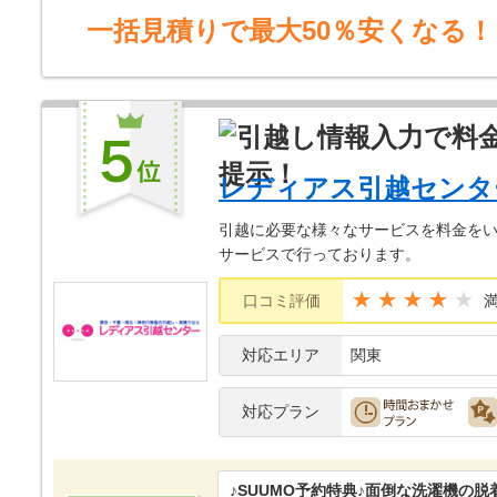
一括見積りで最大50％安くなる！
レディアス引越センタ
引越に必要な様々なサービスを料金をい
サービスで行っております。
★★★★
口コミ評価
対応エリア
関東
対応プラン
♪SUUMO予約特典♪面倒な洗濯機の