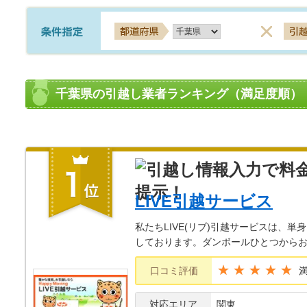
千葉県の引越し業者ランキング（満足度順）
LIVE引越サービス
私たちLIVE(リブ)引越サービスは
しております。ダンボールひとつから
★★★★★
口コミ評価
対応エリア
関東