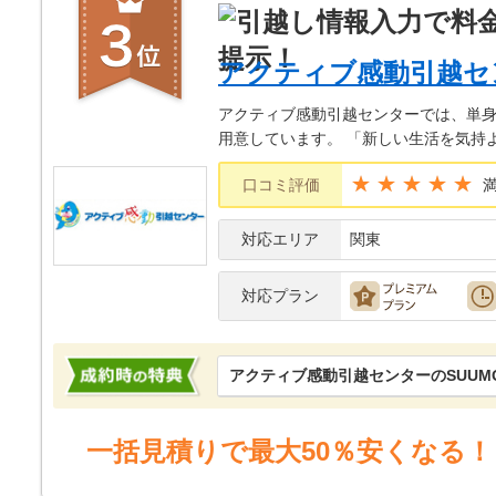
アクティブ感動引越セ
アクティブ感動引越センターでは、単
用意しています。 「新しい生活を気持
★★★★★
口コミ評価
対応エリア
関東
対応プラン
アクティブ感動引越センターのSUUM
一括見積りで最大50％安くなる！