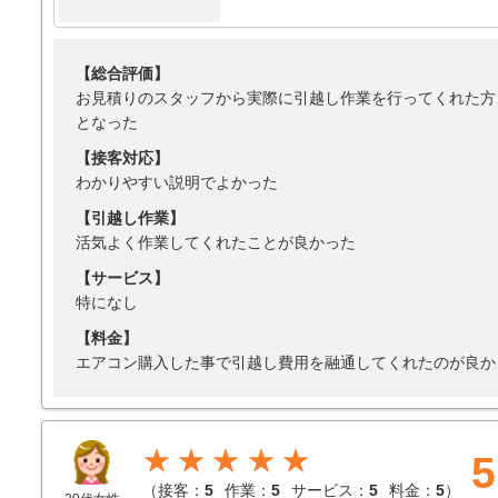
【総合評価】
お見積りのスタッフから実際に引越し作業を行ってくれた方
となった
【接客対応】
わかりやすい説明でよかった
【引越し作業】
活気よく作業してくれたことが良かった
【サービス】
特になし
【料金】
エアコン購入した事で引越し費用を融通してくれたのが良か
★★★★★
5
（
接客：
5
作業：
5
サービス：
5
料金：
5
）